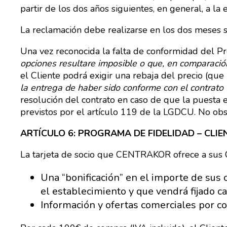
partir de los dos años siguientes, en general, a la
La reclamación debe realizarse en los dos meses s
Una vez reconocida la falta de conformidad del Pr
opciones resultare imposible o que, en comparació
el Cliente podrá exigir una rebaja del precio (que
la entrega de haber sido conforme con el contrato 
resolución del contrato en caso de que la puest
previstos por el artículo 119 de la LGDCU. No obs
ARTÍCULO 6: PROGRAMA DE FIDELIDAD – CLI
La tarjeta de socio que CENTRAKOR ofrece a sus Cl
Una “bonificación” en el importe de sus 
el establecimiento y que vendrá fijado c
Información y ofertas comerciales por co