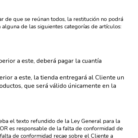
r de que se reúnan todos, la restitución no podrá
alguna de las siguientes categorías de artículos:
erior a este, deberá pagar la cuantía
rior a este, la tienda entregará al Cliente un
oductos, que será válido únicamente en la
eba el texto refundido de la Ley General para la
OR es responsable de la falta de conformidad de
 falta de conformidad recae sobre el Cliente a