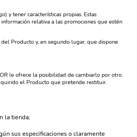
 y tener características propias. Estas
información relativa a las promociones que estén
del Producto y, en segundo lugar, que dispone
le ofrece la posibilidad de cambiarlo por otro.
uirido el Producto que pretende restituir.
 la tienda;
gún sus especificaciones o claramente