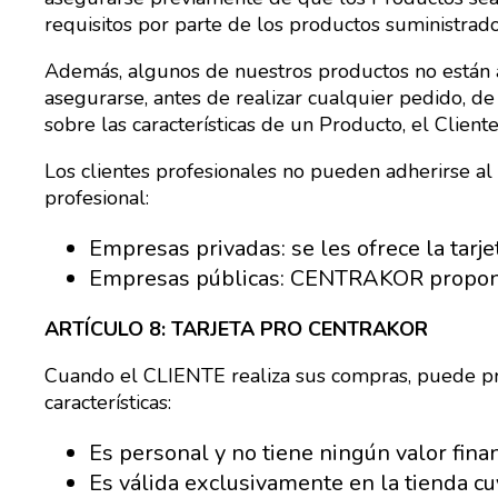
requisitos por parte de los productos suministrad
Además, algunos de nuestros productos no están a
asegurarse, antes de realizar cualquier pedido, d
sobre las características de un Producto, el Client
Los clientes profesionales no pueden adherirse al
profesional:
Empresas privadas: se les ofrece la tar
Empresas públicas: CENTRAKOR propone
ARTÍCULO 8: TARJETA PRO CENTRAKOR
Cuando el CLIENTE realiza sus compras, puede pr
características:
Es personal y no tiene ningún valor finan
Es válida exclusivamente en la tienda cu