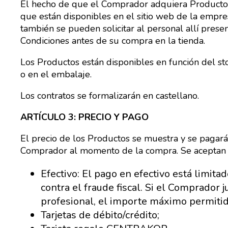
El hecho de que el Comprador adquiera Productos e
que están disponibles en el sitio web de la empre
también se pueden solicitar al personal allí pres
Condiciones antes de su compra en la tienda.
Los Productos están disponibles en función del stoc
o en el embalaje.
Los contratos se formalizarán en castellano.
ARTÍCULO 3: PRECIO Y PAGO
El precio de los Productos se muestra y se pagará 
Comprador al momento de la compra. Se aceptan l
Efectivo: El pago en efectivo está limit
contra el fraude fiscal. Si el Comprador 
profesional, el importe máximo permitid
Tarjetas de débito/crédito;