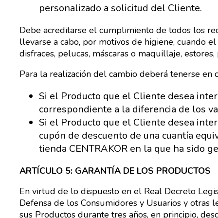
personalizado a solicitud del Cliente.
Debe acreditarse el cumplimiento de todos los req
llevarse a cabo, por motivos de higiene, cuando e
disfraces, pelucas, máscaras o maquillaje, estores
Para la realización del cambio deberá tenerse en c
Si el Producto que el Cliente desea inter
correspondiente a la diferencia de los 
Si el Producto que el Cliente desea inter
cupón de descuento de una cuantía equiv
tienda CENTRAKOR en la que ha sido ge
ARTÍCULO 5: GARANTÍA DE LOS PRODUCTOS
En virtud de lo dispuesto en el Real Decreto Legi
Defensa de los Consumidores y Usuarios y otras 
sus Productos durante tres años, en principio, des