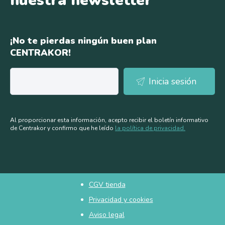
nuestra newsletter
¡No te pierdas ningún buen plan
CENTRAKOR!
Al proporcionar esta información, acepto recibir el boletín informativo
de Centrakor y confirmo que he leído
la política de privacidad.
CGV tienda
Pied
Privacidad y cookies
Aviso legal