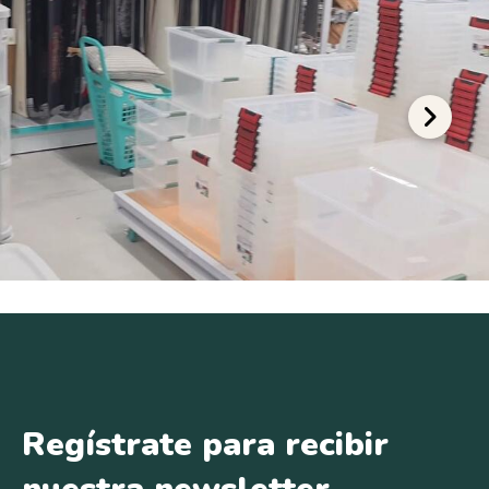
Regístrate para recibir