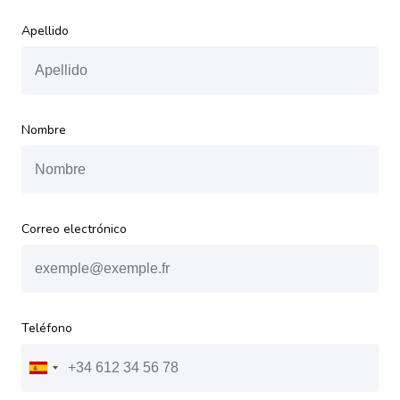
Apellido
Nombre
Correo electrónico
Teléfono