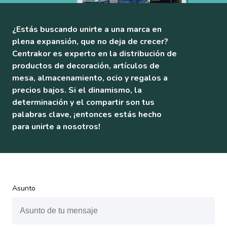
Text
¿Estás buscando unirte a una marca en
Content
plena expansión, que no deja de crecer?
Centrakor es experto en la distribución de
productos de decoración, artículos de
mesa, almacenamiento, ocio y regalos a
precios bajos. Si el dinamismo, la
determinación y el compartir son tus
palabras clave, ¡entonces estás hecho
para unirte a nosotros!
Asunto