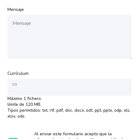
Mensaje
Currículum
Máximo 1 fichero.
límite de 120 MB.
Tipos permitidos: txt, rtf, pdf, doc, docx, odt, ppt, pptx, odp, xls,
xlsx, ods.
Al enviar este formulario acepto que la